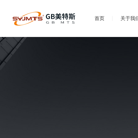
首页
关于我