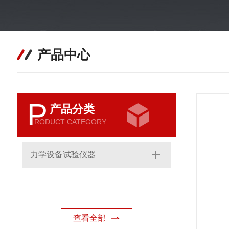
产品中心
P
产品分类
RODUCT CATEGORY
力学设备试验仪器
查看全部