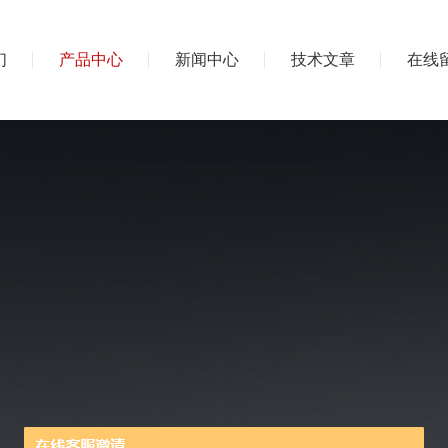
们
产品中心
新闻中心
技术文章
在线