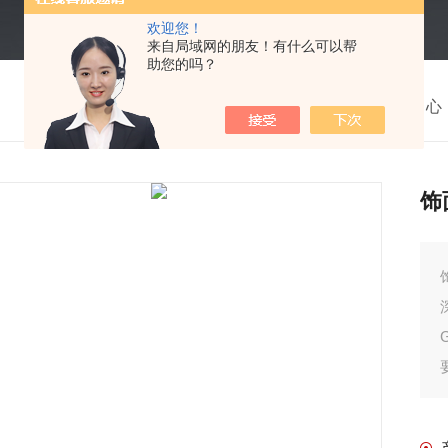
欢迎您！
来自局域网的朋友！有什么可以帮
助您的吗？
我的位置：
首页
>
产品中心
饰