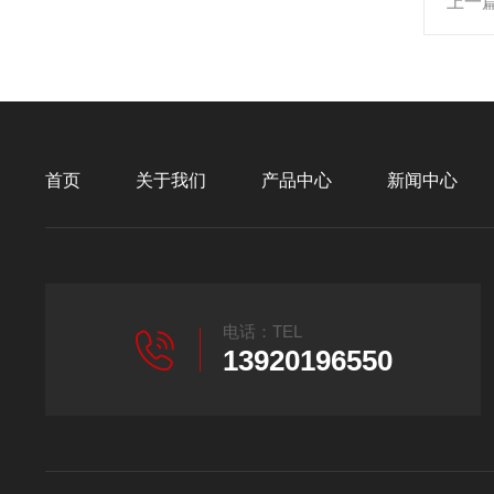
上一
首页
关于我们
产品中心
新闻中心
电话：TEL
13920196550