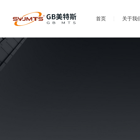
首页
关于我