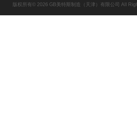
版权所有© 2026 GB美特斯制造（天津）有限公司 All Righ