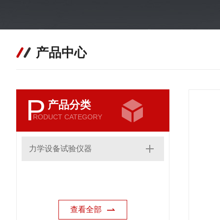
产品中心
P
产品分类
RODUCT CATEGORY
力学设备试验仪器
查看全部