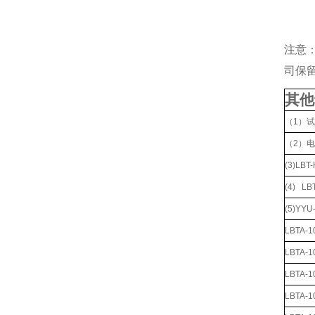
注意
司保
其他
（1）
（2）
(3)L
(4) L
(5)YYU
LBTA
LBTA-
LBTA
LBTA