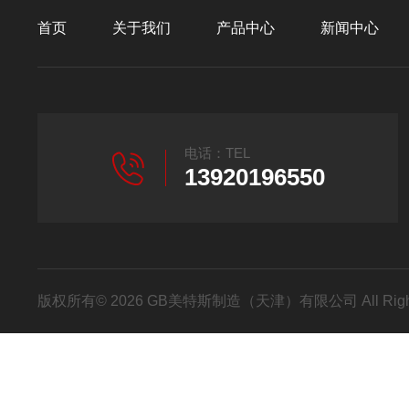
首页
关于我们
产品中心
新闻中心
电话：TEL
13920196550
版权所有© 2026 GB美特斯制造（天津）有限公司 All Righ