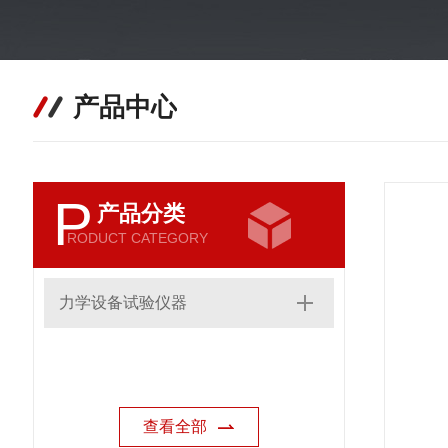
产品中心
P
产品分类
RODUCT CATEGORY
力学设备试验仪器
查看全部