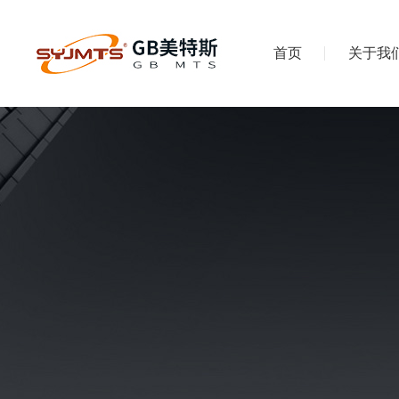
首页
关于我