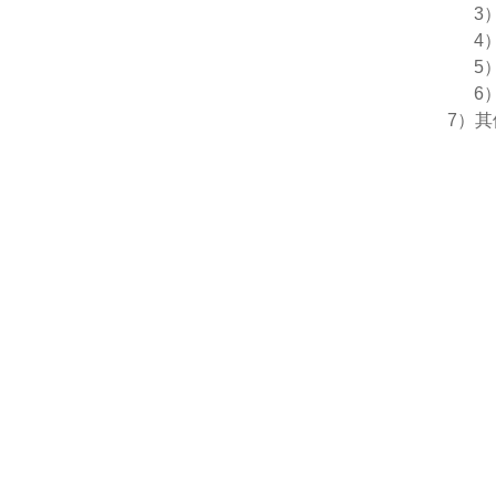
3
4
5
6
7
）其