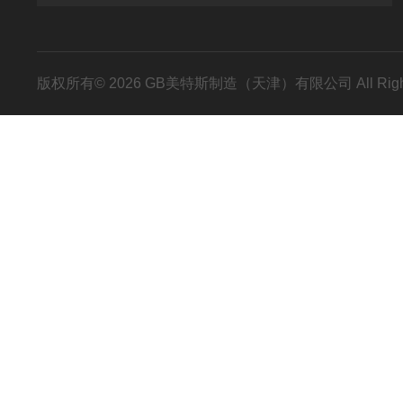
版权所有© 2026 GB美特斯制造（天津）有限公司 All Righ