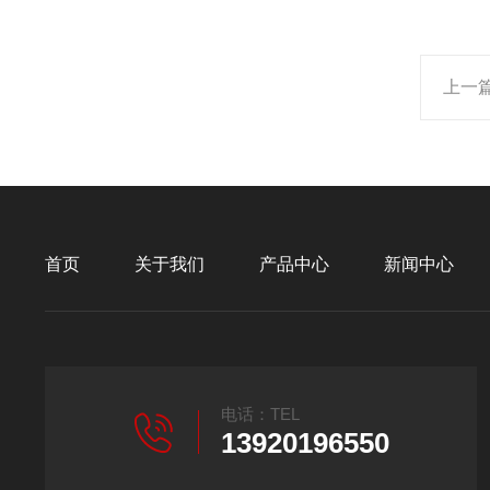
上一
首页
关于我们
产品中心
新闻中心
电话：TEL
13920196550