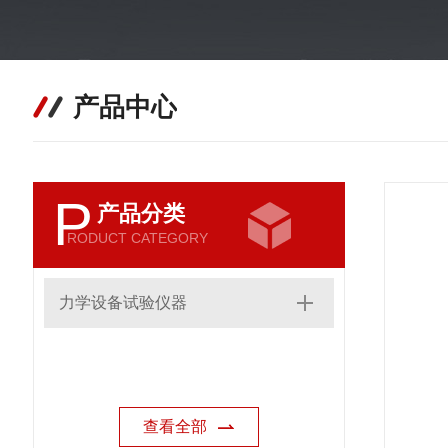
产品中心
P
产品分类
RODUCT CATEGORY
力学设备试验仪器
查看全部