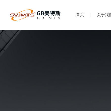
首页
关于我