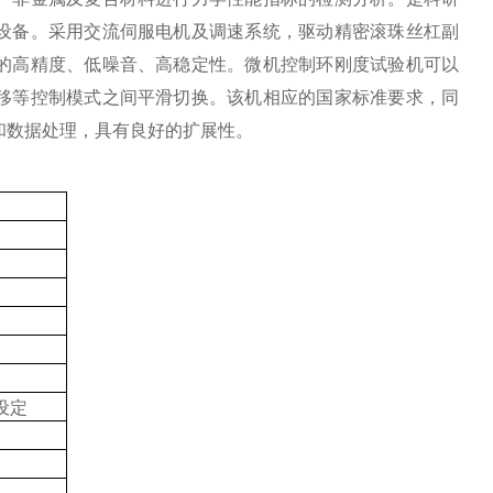
设备。采用交流伺服电机及调速系统，驱动精密滚珠丝杠副
的高精度、低噪音、高稳定性。微机控制环刚度试验机可以
移等控制模式之间平滑切换。该机相应的国家标准要求，同
和数据处理，具有良好的扩展性。
设定