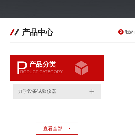
产品中心
我的
P
产品分类
RODUCT CATEGORY
力学设备试验仪器
查看全部