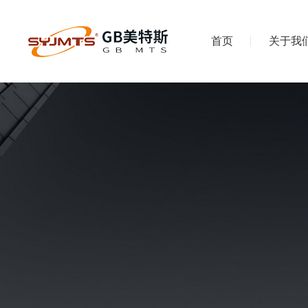
首页
关于我