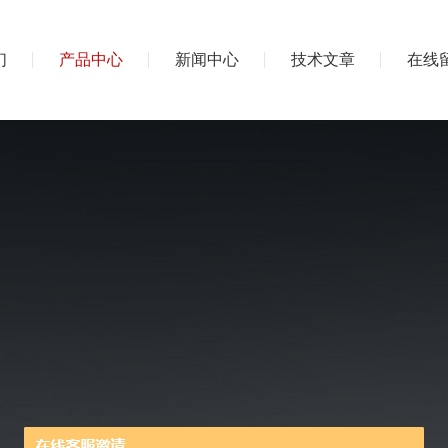
们
产品中心
新闻中心
技术文章
在线