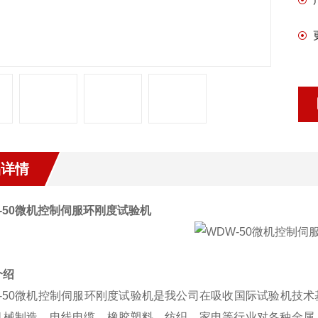
品详情
50
微机控制伺服环刚度试验机
介绍
50
微机控制伺服环刚度试验机
是我公司在吸收国际试验机技术
机械制造、电线电缆、橡胶塑料、纺织、家电等行业对各种金属