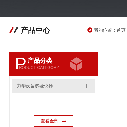
产品中心
我的位置：
首页
P
产品分类
RODUCT CATEGORY
力学设备试验仪器
查看全部