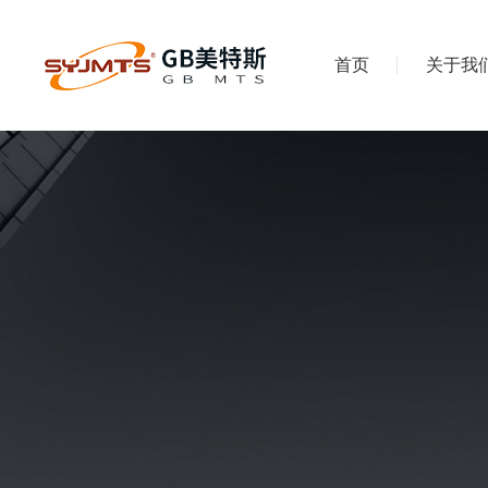
首页
关于我