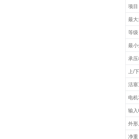
项目
最大
等级
最小
承压
上
/
活塞
电机
输入
外形
净重