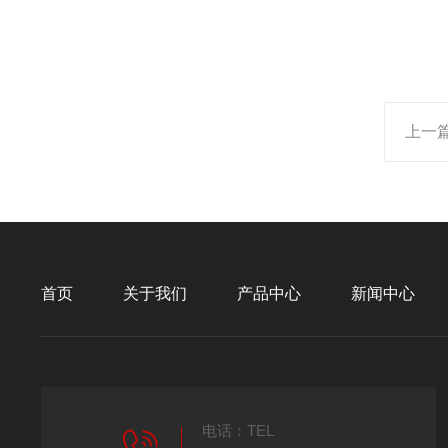
上一
首页
关于我们
产品中心
新闻中心
电话：TEL