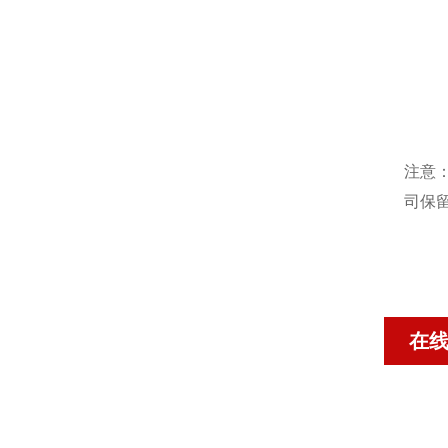
注意
司保
在