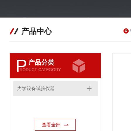
产品中心
P
产品分类
RODUCT CATEGORY
力学设备试验仪器
查看全部