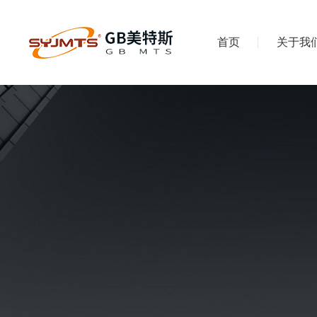
首页
关于我