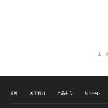
上一
首页
关于我们
产品中心
新闻中心