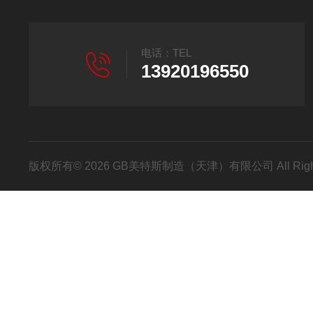
电话：TEL
13920196550
版权所有© 2026 GB美特斯制造（天津）有限公司 All Righ