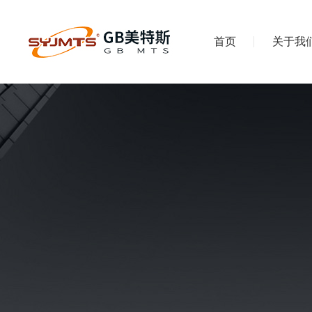
首页
关于我