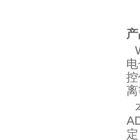
产
电
控
离
A
定