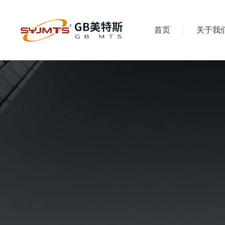
首页
关于我