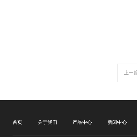
上一
首页
关于我们
产品中心
新闻中心