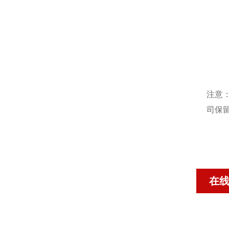
注意
司保
在