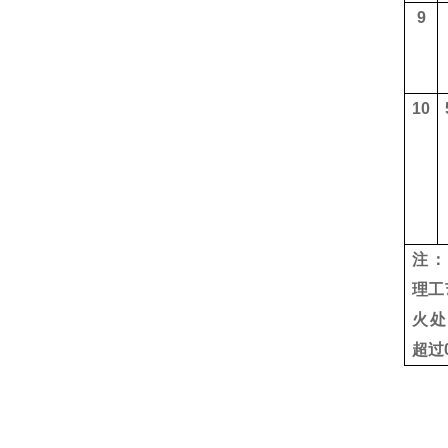
9
10
注：
理工
火处
超过