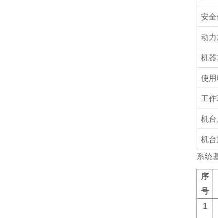
安全
动力
机器
使用
工作
机台
机台
系统
序
号
1