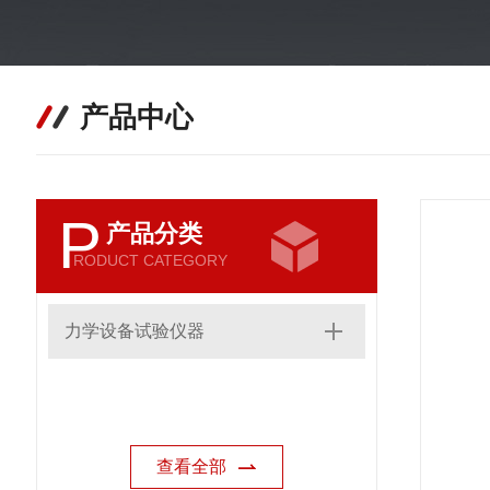
产品中心
P
产品分类
RODUCT CATEGORY
力学设备试验仪器
查看全部