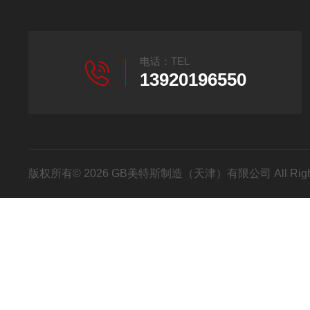
电话：TEL
13920196550
版权所有© 2026 GB美特斯制造（天津）有限公司 All Righ