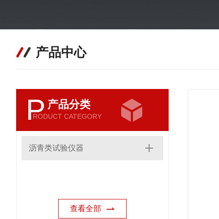
产品中心
P
产品分类
RODUCT CATEGORY
沥青类试验仪器
查看全部