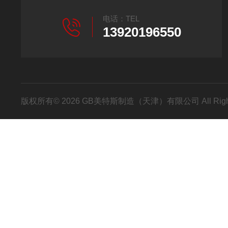
电话：TEL
13920196550
版权所有© 2026 GB美特斯制造（天津）有限公司 All Righ