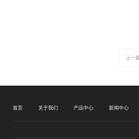
上一
首页
关于我们
产品中心
新闻中心