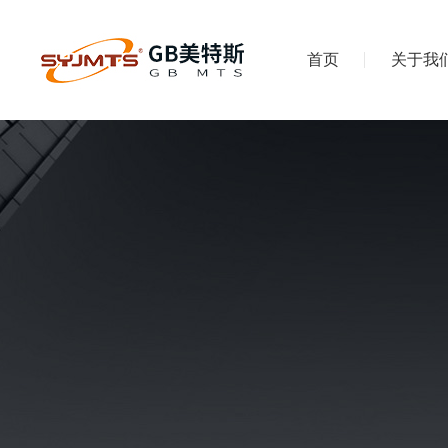
首页
关于我