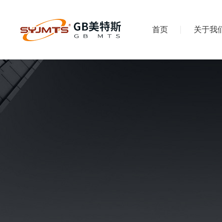
首页
关于我