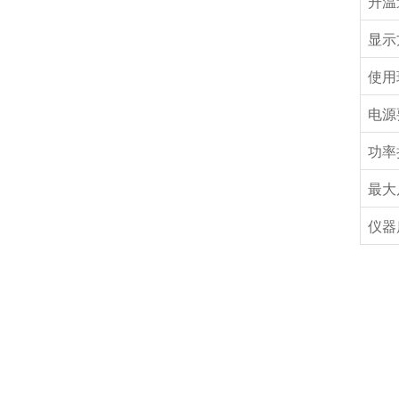
升温
显示
使用
电源
功率
最大
仪器