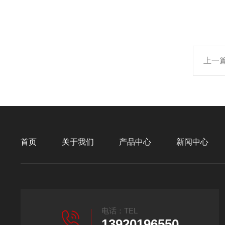
上一
首页
关于我们
产品中心
新闻中心
电话：TEL
13920196550