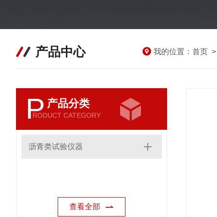
产品中心
我的位置：
首页
P
产品分类
RODUCT CATEGORY
沥青类试验仪器
查看全部