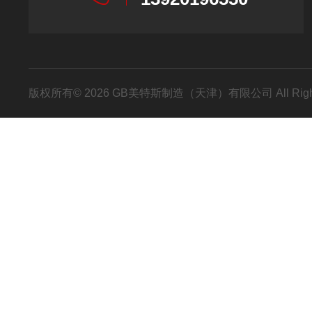
版权所有© 2026 GB美特斯制造（天津）有限公司 All Righ