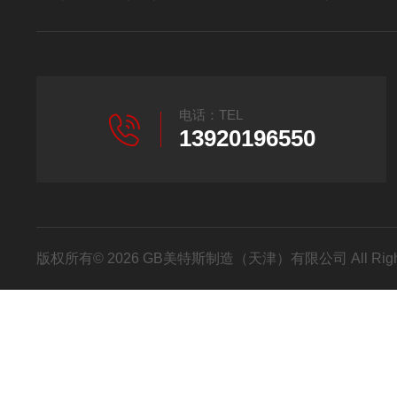
电话：TEL
13920196550
版权所有© 2026 GB美特斯制造（天津）有限公司 All Righ