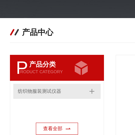
产品中心
P
产品分类
RODUCT CATEGORY
纺织物服装测试仪器
查看全部