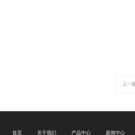
上一
首页
关于我们
产品中心
新闻中心