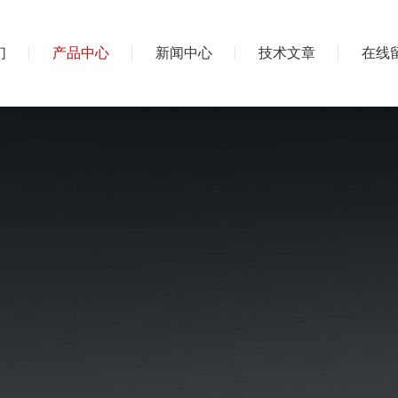
们
产品中心
新闻中心
技术文章
在线