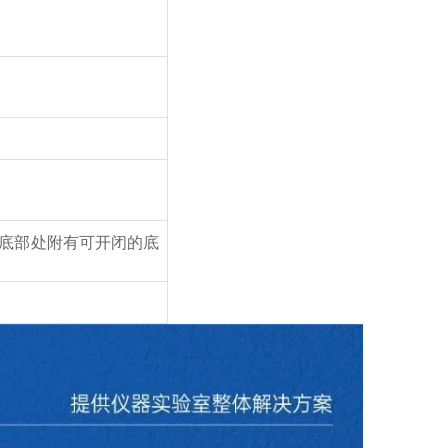
底部处附有可开闭的底