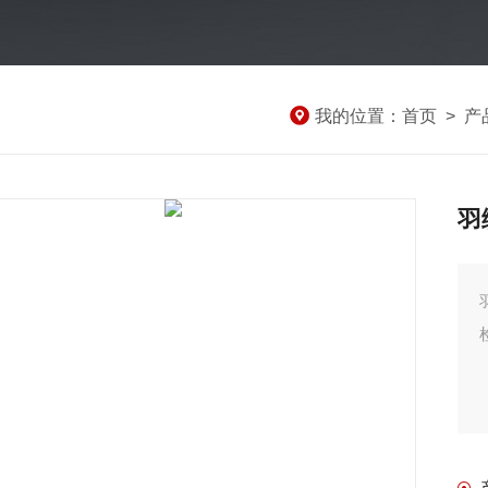
我的位置：
首页
>
产
羽