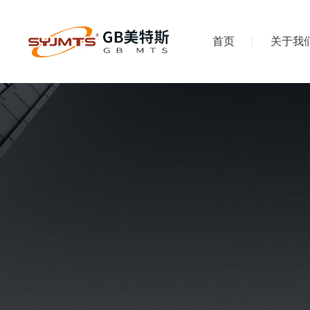
首页
关于我