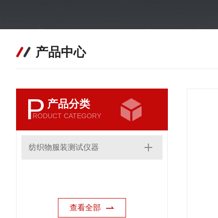
产品中心
P
产品分类
RODUCT CATEGORY
纺织物服装测试仪器
查看全部