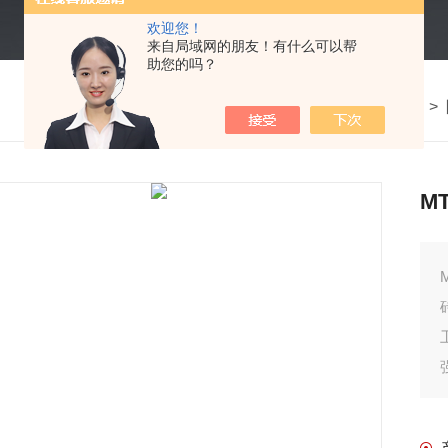
欢迎您！
来自局域网的朋友！有什么可以帮
助您的吗？
我的位置：
首页
>
产品中心
> >
M