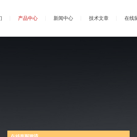
们
产品中心
新闻中心
技术文章
在线