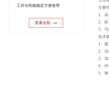
卫生
工作台性能稳定方便使用
主要
1、
2、
查看全部
3、可
技术
1、最
2、试
3、加
4、外
5、整