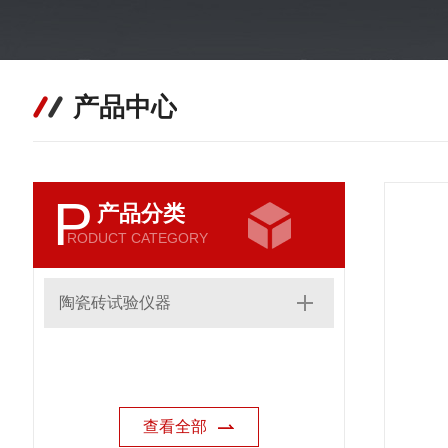
产品中心
P
产品分类
RODUCT CATEGORY
陶瓷砖试验仪器
查看全部