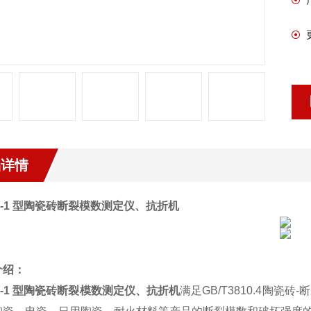
品详情
Y-1 型陶瓷砖断裂模数测定仪、抗折机
介绍：
Y-1 型陶瓷砖断裂模数测定仪、抗折机
满足GB/T3810.4陶