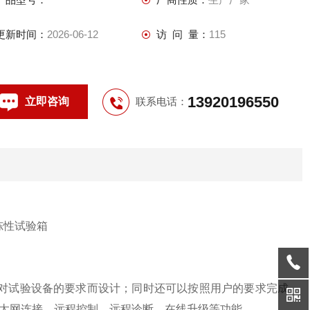
更新时间：
2026-06-12
访 问 量：
115
13920196550
立即咨询
联系电话：
对试验设备的要求而设计；同时还可以按照用户的要求完成
太网连接、远程控制、远程诊断、在线升级等功能。