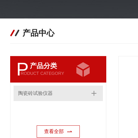
产品中心
P
产品分类
RODUCT CATEGORY
陶瓷砖试验仪器
查看全部