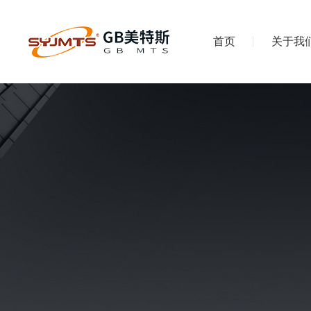
首页
关于我