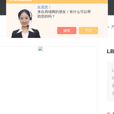
欢迎您！
来自局域网的朋友！有什么可以帮
助您的吗？
我的位置：
首页
>
L