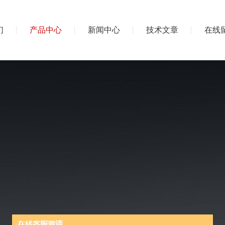
们
产品中心
新闻中心
技术文章
在线