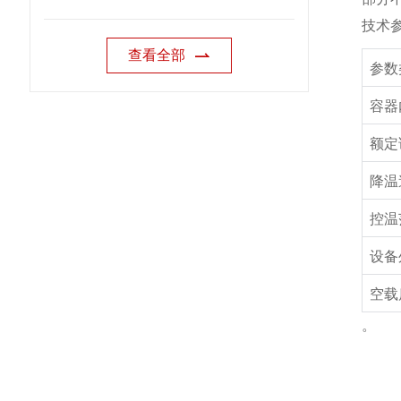
技术
查看全部
参数
容器
额定
降温
控温
设备
空载
。