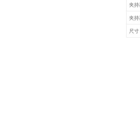
夹持
夹持
尺寸