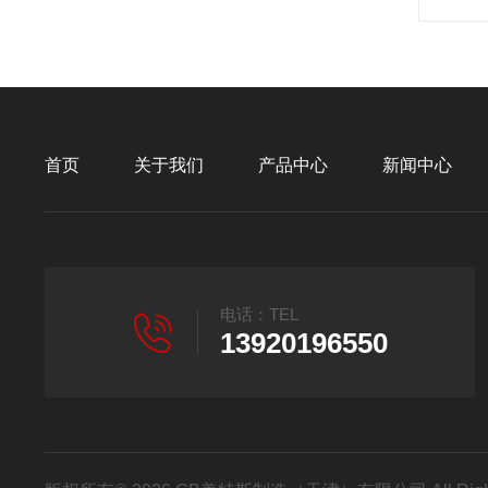
首页
关于我们
产品中心
新闻中心
电话：TEL
13920196550