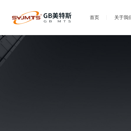
首页
关于我