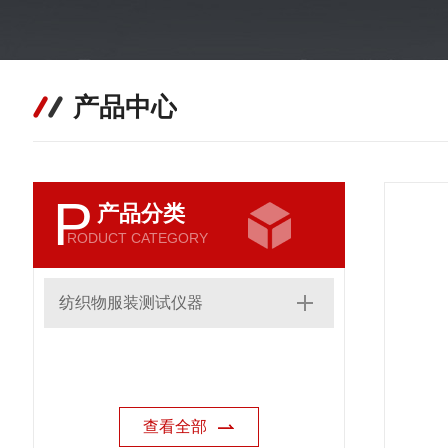
产品中心
P
产品分类
RODUCT CATEGORY
纺织物服装测试仪器
查看全部