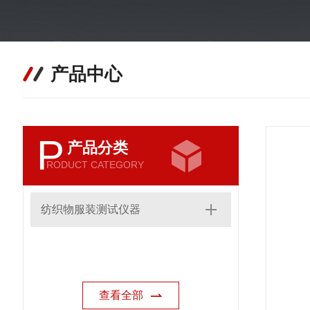
产品中心
P
产品分类
RODUCT CATEGORY
纺织物服装测试仪器
查看全部