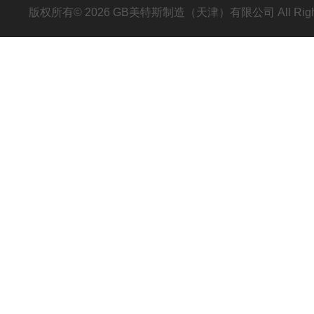
版权所有© 2026 GB美特斯制造（天津）有限公司 All Righ