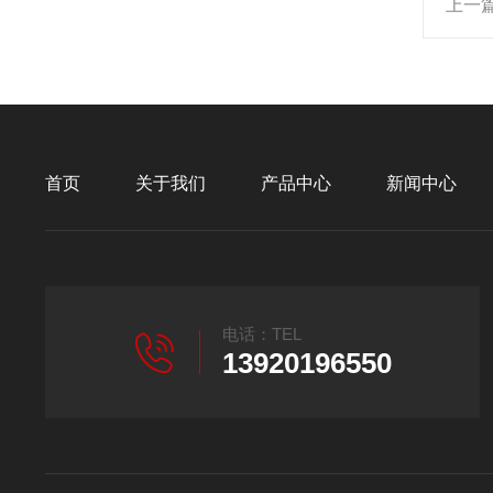
上一
首页
关于我们
产品中心
新闻中心
电话：TEL
13920196550