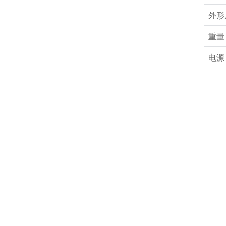
外形
重量
电源