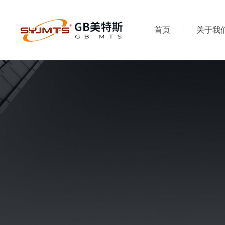
首页
关于我