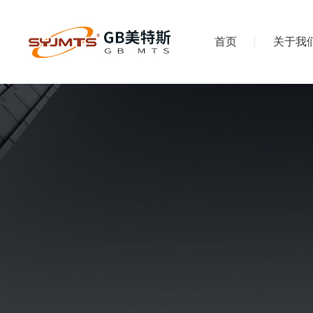
首页
关于我