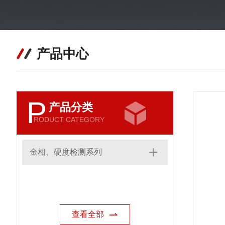
产品中心
P
产品分类
RODUCT CATEGORY
金相、硬度检测系列
查看全部