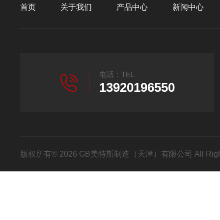
首页
关于我们
产品中心
新闻中心
电话：TEL
13920196550
版权所有© 2026 GB美特斯制造（天津）有限公司 All Righ