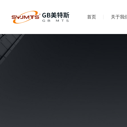
首页
关于我