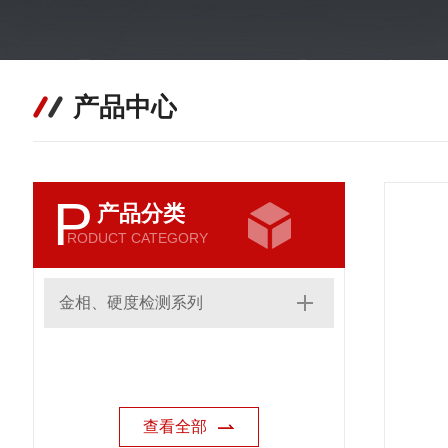
产品中心
P
产品分类
RODUCT CATEGORY
金相、硬度检测系列
查看全部