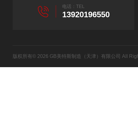
电话：TEL
13920196550
版权所有© 2026 GB美特斯制造（天津）有限公司 All Righ