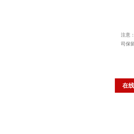
注意
司保
在