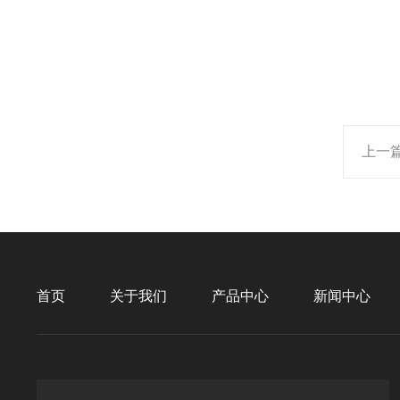
上一
首页
关于我们
产品中心
新闻中心