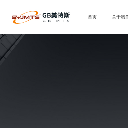
首页
关于我