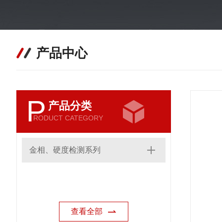
产品中心
P
产品分类
RODUCT CATEGORY
金相、硬度检测系列
查看全部