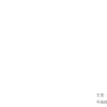
注意
司保