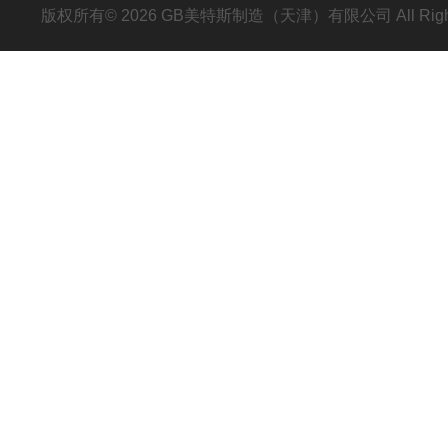
版权所有© 2026 GB美特斯制造（天津）有限公司 All Righ