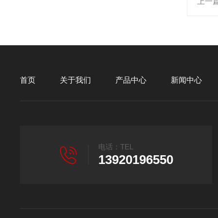
上一
首页
关于我们
产品中心
新闻中心
电话：TEL
13920196550