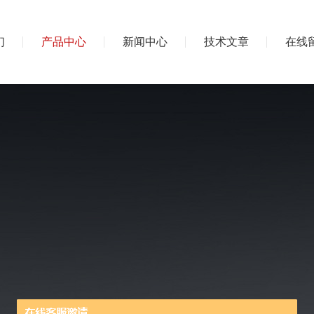
们
产品中心
新闻中心
技术文章
在线