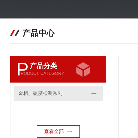
产品中心
P
产品分类
RODUCT CATEGORY
金相、硬度检测系列
查看全部