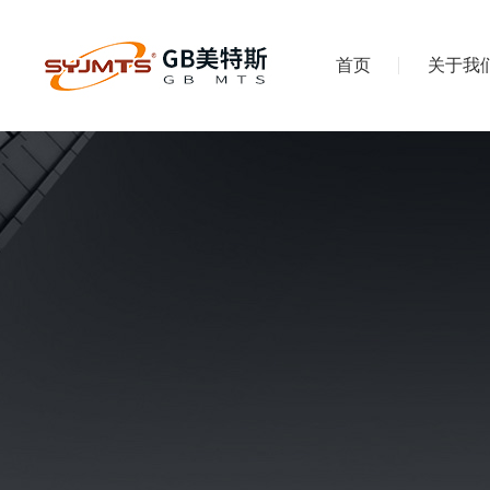
首页
关于我