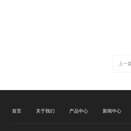
上一
首页
关于我们
产品中心
新闻中心