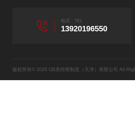
电话：TEL
13920196550
版权所有© 2026 GB美特斯制造（天津）有限公司 All Righ