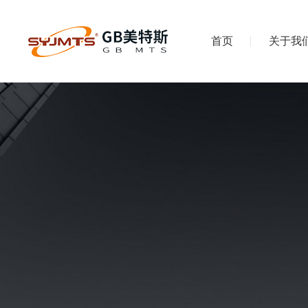
首页
关于我