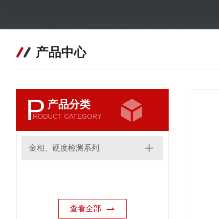
产品中心
P
产品分类
RODUCT CATEGORY
金相、硬度检测系列
查看全部