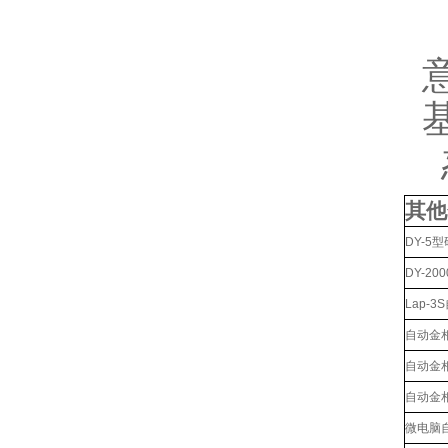
其他
DY-5
DY-2
Lap-
自动金
自动金
自动金
微电脑