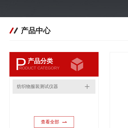
产品中心
P
产品分类
RODUCT CATEGORY
纺织物服装测试仪器
查看全部