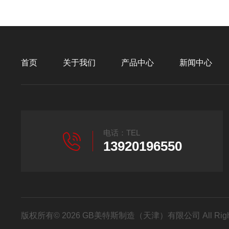
首页
关于我们
产品中心
新闻中心
电话：TEL
13920196550
版权所有© 2026 GB美特斯制造（天津）有限公司 All Righ