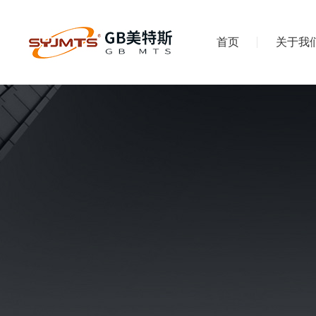
首页
关于我