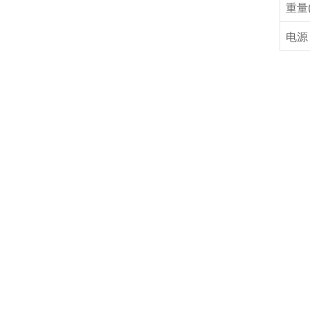
重量
电源