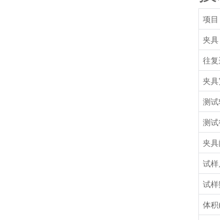
项目
夹具
往复
夹具
测试
测试
夹具
试样
试样
体积