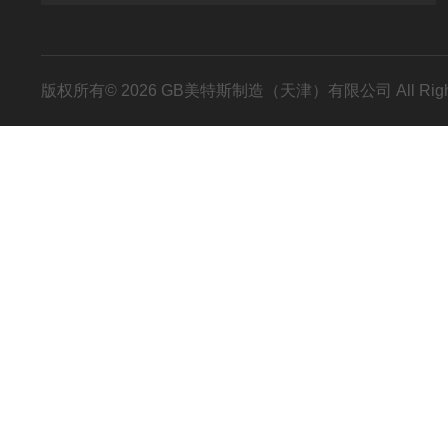
版权所有© 2026 GB美特斯制造（天津）有限公司 All Righ