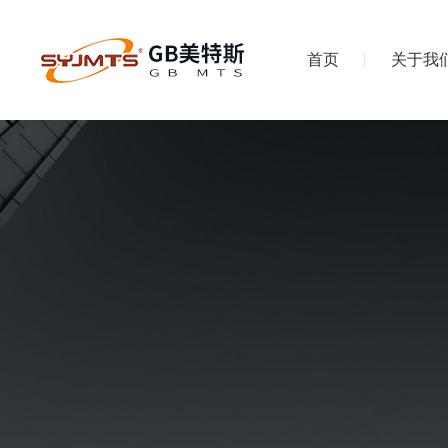
首页
关于我