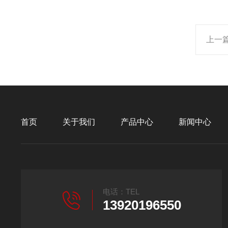
上一
首页
关于我们
产品中心
新闻中心
电话：TEL
13920196550