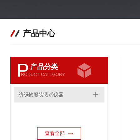
产品中心
P
产品分类
RODUCT CATEGORY
纺织物服装测试仪器
查看全部