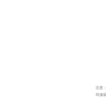
注意
司保