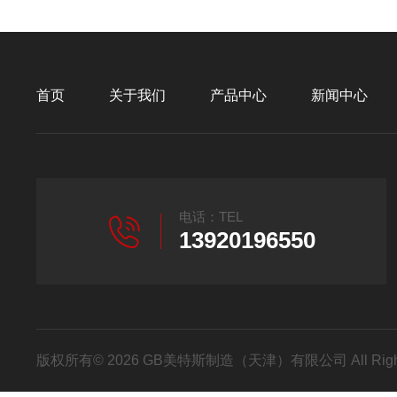
首页
关于我们
产品中心
新闻中心
电话：TEL
13920196550
版权所有© 2026 GB美特斯制造（天津）有限公司 All Righ