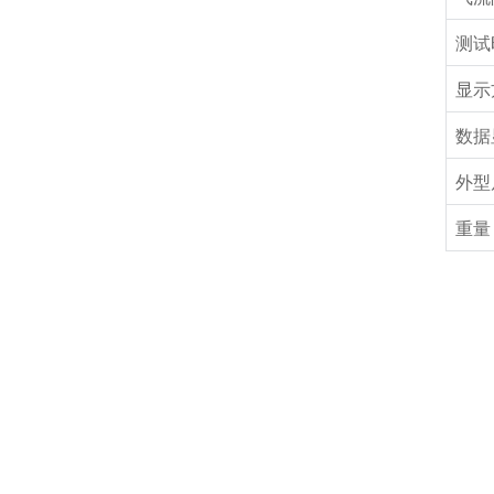
测试
显示
数据
外型
重量