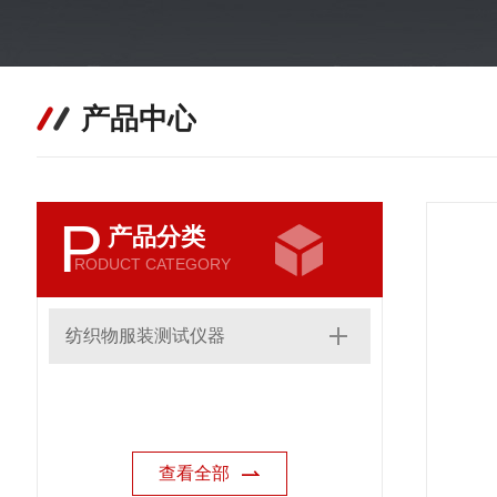
产品中心
P
产品分类
RODUCT CATEGORY
纺织物服装测试仪器
查看全部