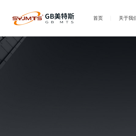
首页
关于我