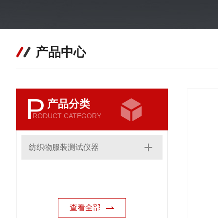
产品中心
P
产品分类
RODUCT CATEGORY
纺织物服装测试仪器
查看全部