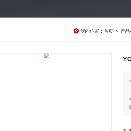
我的位置：
首页
>
产品
Y