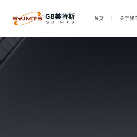
首页
关于我