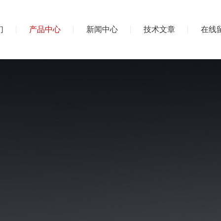
们
产品中心
新闻中心
技术文章
在线