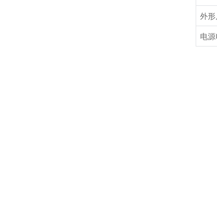
外形
电源