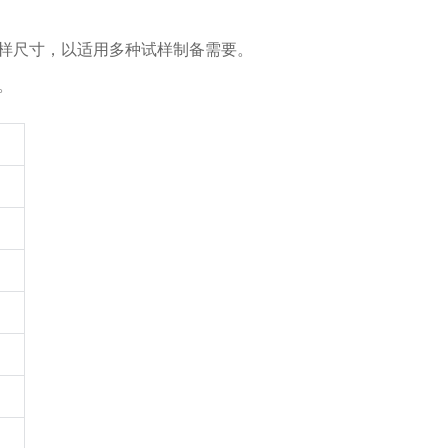
样尺寸，以适用多种试样制备需要。
。