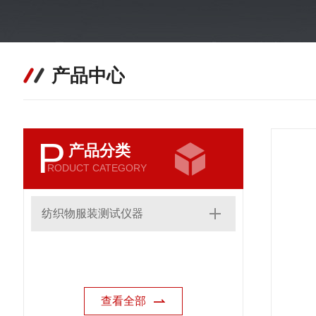
产品中心
P
产品分类
RODUCT CATEGORY
纺织物服装测试仪器
查看全部