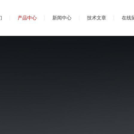
们
产品中心
新闻中心
技术文章
在线