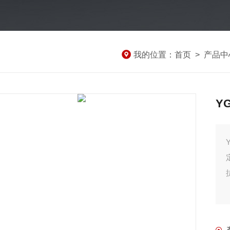
我的位置：
首页
>
产品中
Y