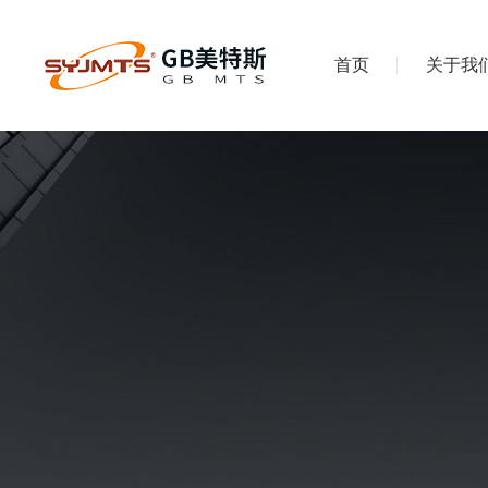
首页
关于我