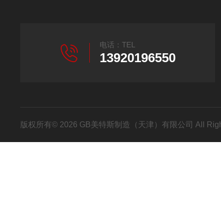
电话：TEL
13920196550
版权所有© 2026 GB美特斯制造（天津）有限公司 All Righ