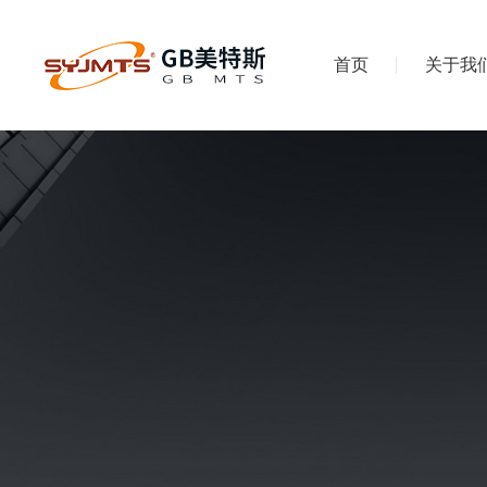
首页
关于我