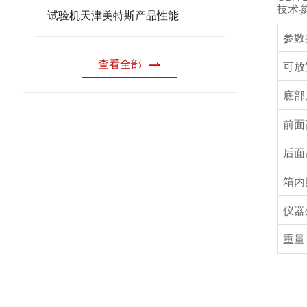
技术
试验机天津美特斯产品性能
参数
查看全部
可放
底部
前面
后面
箱内
仪器
重量