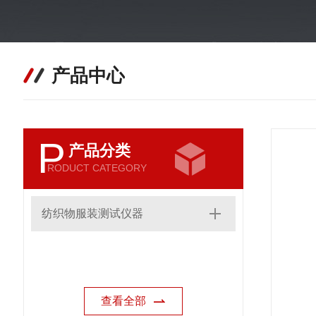
产品中心
P
产品分类
RODUCT CATEGORY
纺织物服装测试仪器
查看全部