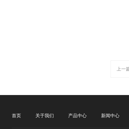
上一
首页
关于我们
产品中心
新闻中心