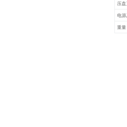
压盘
电源
重量