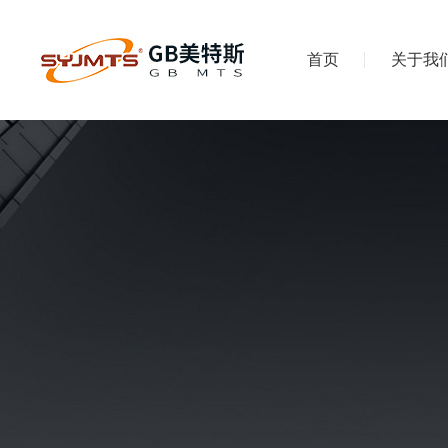
首页
关于我