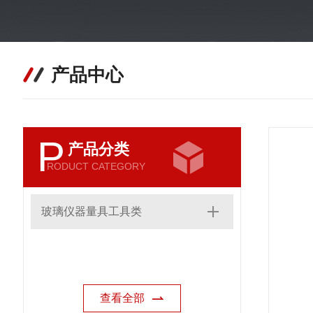
产品中心
P
产品分类
RODUCT CATEGORY
玻璃仪器量具工具类
查看全部