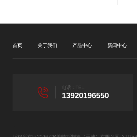
首页
关于我们
产品中心
新闻中心
电话：TEL
13920196550
版权所有© 2026 GB美特斯制造（天津）有限公司 All Righ