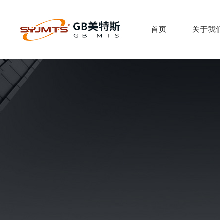
首页
关于我