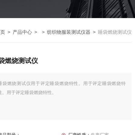
首页
>
产品中心
> >
纺织物服装测试仪器
>
睡袋燃烧测试仪
袋燃烧测试仪
睡袋燃烧测试仪用于评定睡袋燃烧特性。用于评定睡袋燃烧特
性。用于评定睡袋燃烧特性。
产品型号：
厂商性质：
生产厂家