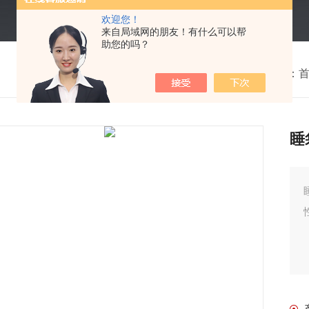
欢迎您！
来自局域网的朋友！有什么可以帮
助您的吗？
我的位置：
睡