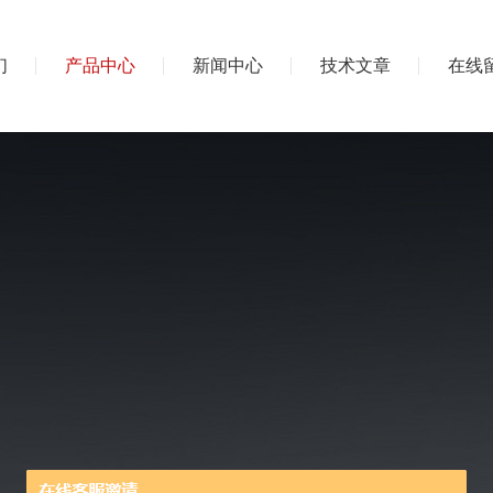
们
产品中心
新闻中心
技术文章
在线