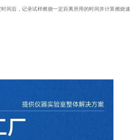
定时间后，记录试样燃烧一定距离所用的时间并计算燃烧速