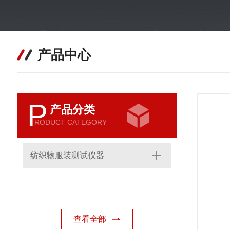
产品中心
P
产品分类
RODUCT CATEGORY
纺织物服装测试仪器
查看全部