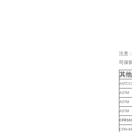
注意
司保
其他
AATC
ASTM
ASTM
ASTM
CFR1
CPAI