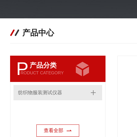
产品中心
P
产品分类
RODUCT CATEGORY
纺织物服装测试仪器
查看全部