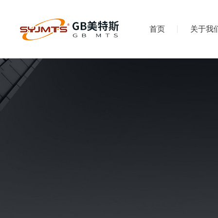
首页
关于我