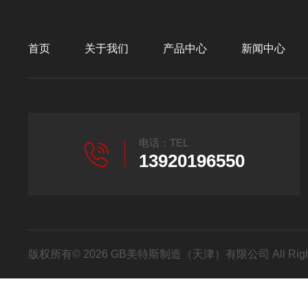
首页
关于我们
产品中心
新闻中心
电话：TEL
13920196550
版权所有© 2026 GB美特斯制造（天津）有限公司 All Righ