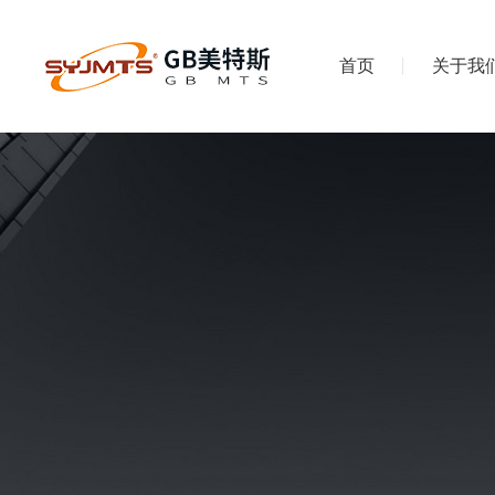
首页
关于我