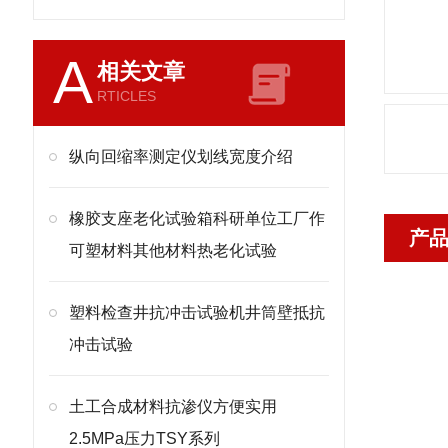
A
相关文章
RTICLES
纵向回缩率测定仪划线宽度介绍
橡胶支座老化试验箱科研单位工厂作
产
可塑材料其他材料热老化试验
塑料检查井抗冲击试验机井筒壁抵抗
冲击试验
土工合成材料抗渗仪方便实用
2.5MPa压力TSY系列