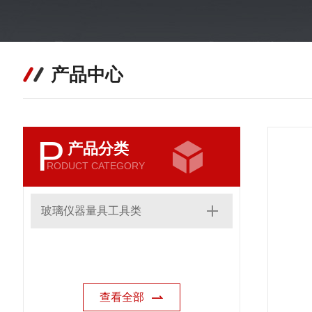
产品中心
P
产品分类
RODUCT CATEGORY
玻璃仪器量具工具类
查看全部