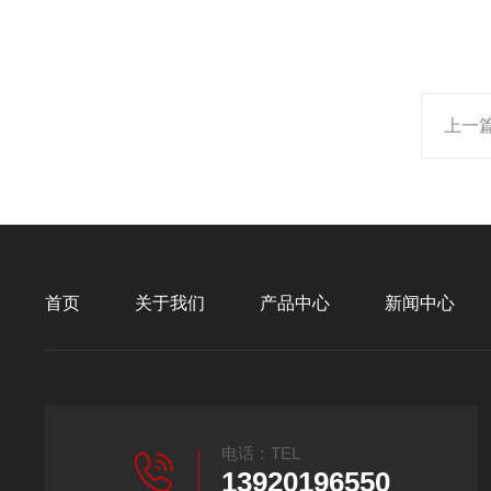
上一
首页
关于我们
产品中心
新闻中心
电话：TEL
13920196550