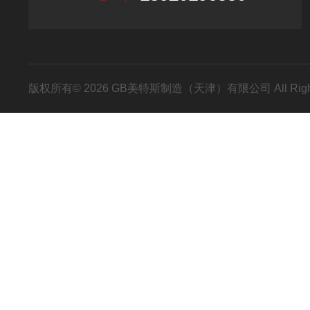
版权所有© 2026 GB美特斯制造（天津）有限公司 All Righ