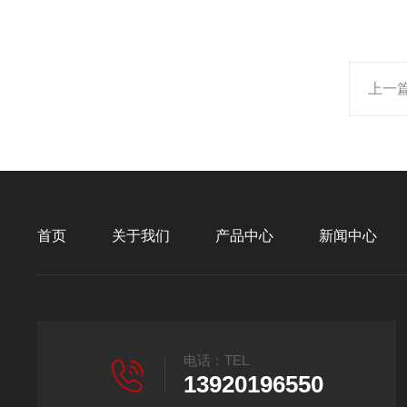
上一
首页
关于我们
产品中心
新闻中心
电话：TEL
13920196550