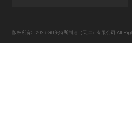
版权所有© 2026 GB美特斯制造（天津）有限公司 All Righ