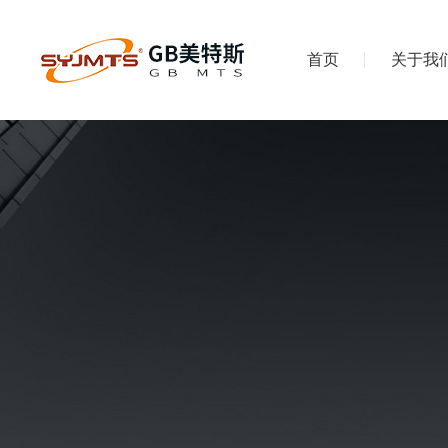
首页
关于我