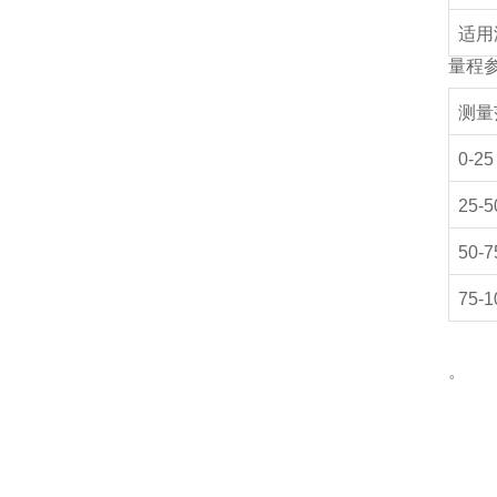
适用
量程
测量
0-25
25-5
50-7
75-1
。