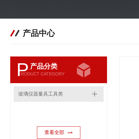
产品中心
P
产品分类
RODUCT CATEGORY
玻璃仪器量具工具类
查看全部