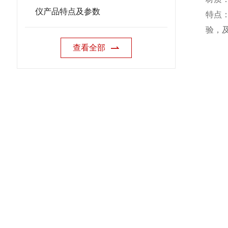
仪产品特点及参数
特点
验，
查看全部