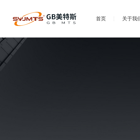
首页
关于我