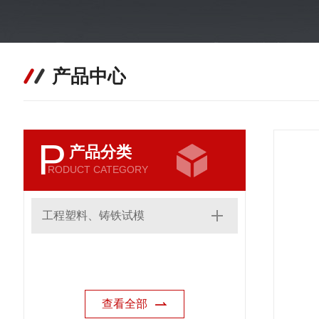
产品中心
P
产品分类
RODUCT CATEGORY
工程塑料、铸铁试模
查看全部