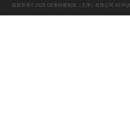
版权所有© 2026 GB美特斯制造（天津）有限公司 All Righ