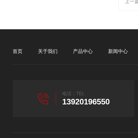
上一
首页
关于我们
产品中心
新闻中心
电话：TEL
13920196550