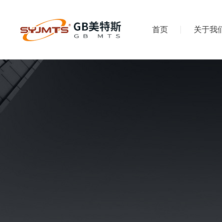
首页
关于我