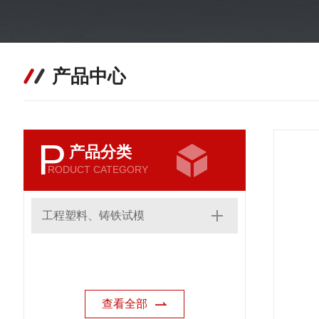
产品中心
P
产品分类
RODUCT CATEGORY
工程塑料、铸铁试模
查看全部