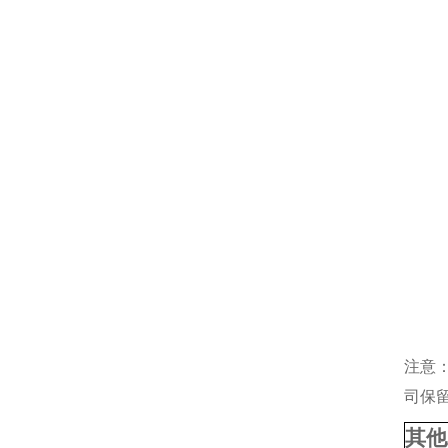
注意
司保
其他