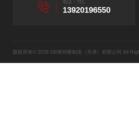
电话：TEL
13920196550
版权所有© 2026 GB美特斯制造（天津）有限公司 All Righ