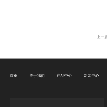
上一
首页
关于我们
产品中心
新闻中心