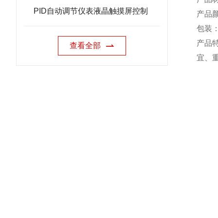
PID自动调节仪表液晶触摸屏控制
产品
包装
产品
查看全部
宜、