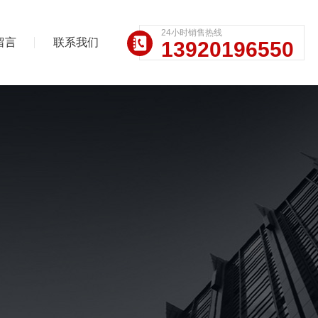
24小时销售热线
留言
联系我们
13920196550