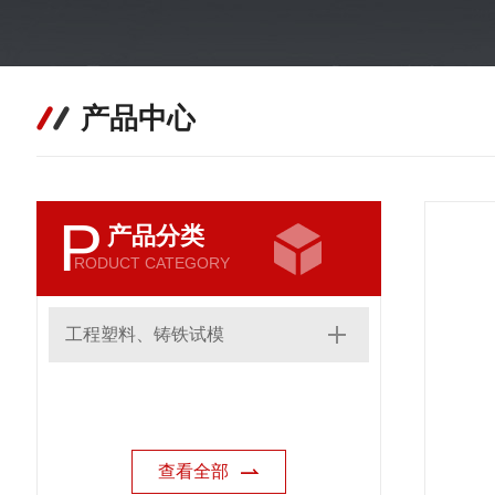
产品中心
P
产品分类
RODUCT CATEGORY
工程塑料、铸铁试模
查看全部