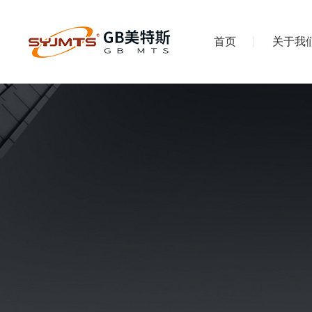
首页
关于我