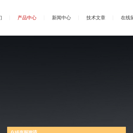
们
产品中心
新闻中心
技术文章
在线