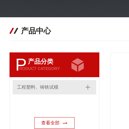
产品中心
P
产品分类
RODUCT CATEGORY
工程塑料、铸铁试模
查看全部