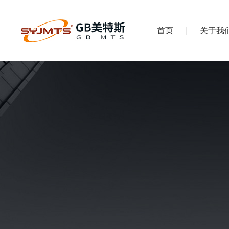
首页
关于我