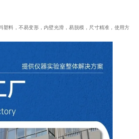
料塑料，不易变形，内壁光滑，易脱模，尺寸精准，使用方