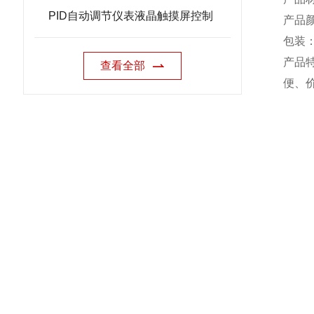
PID自动调节仪表液晶触摸屏控制
产品
包装
产品
查看全部
便、