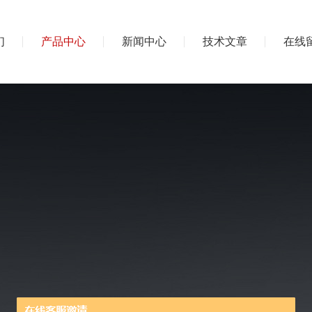
们
产品中心
新闻中心
技术文章
在线