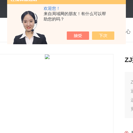
欢迎您！
来自局域网的朋友！有什么可以帮
助您的吗？
我的位置：
首页
>
产品中心
Z