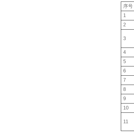
序号
1
2
3
4
5
6
7
8
9
10
11