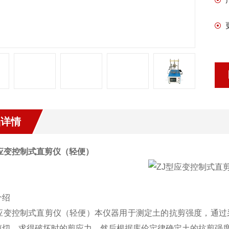
品详情
应变控制式直剪仪（轻便）
介绍
应变控制式直剪仪（轻便）
本仪器用于测定土的抗剪强度，通过
剪切，求得破坏时的剪应力。然后根据库伦定律确定土的抗剪强