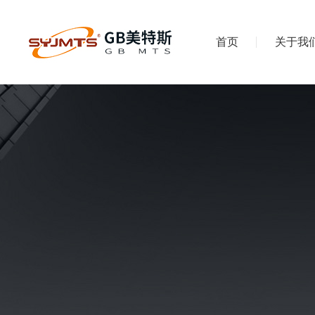
首页
关于我