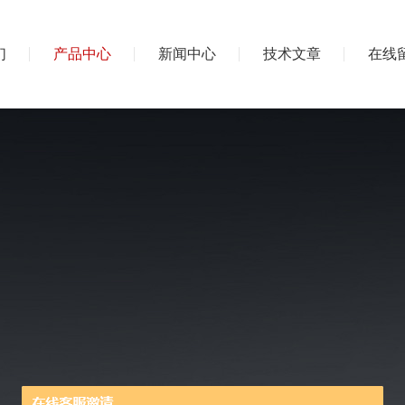
们
产品中心
新闻中心
技术文章
在线