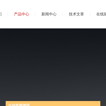
们
产品中心
新闻中心
技术文章
在线