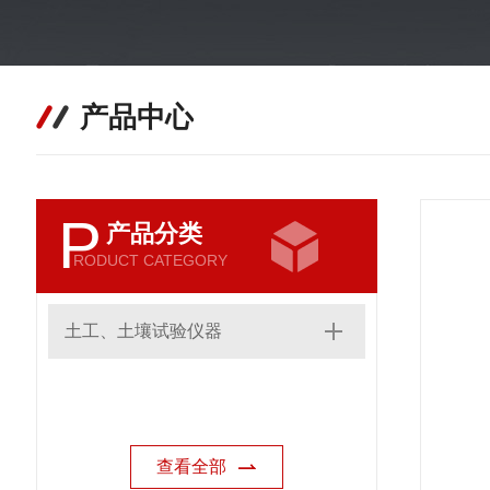
产品中心
P
产品分类
RODUCT CATEGORY
土工、土壤试验仪器
查看全部