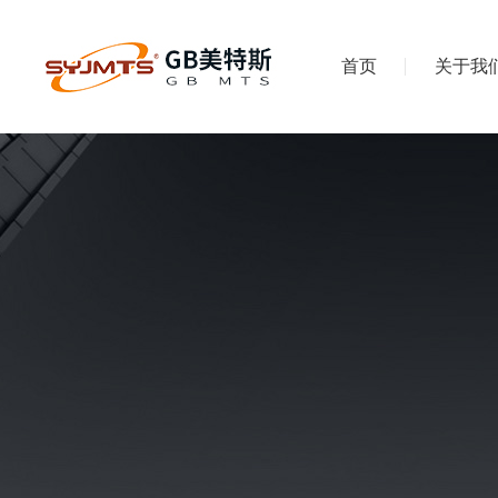
首页
关于我