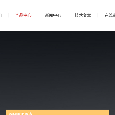
们
产品中心
新闻中心
技术文章
在线