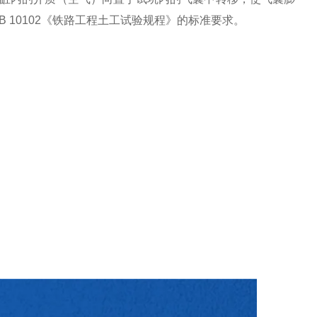
B 10102
《铁路工程土工试验规程》的标准要求。