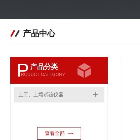
产品中心
P
产品分类
RODUCT CATEGORY
土工、土壤试验仪器
查看全部