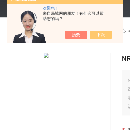
欢迎您！
来自局域网的朋友！有什么可以帮
助您的吗？
我的位置：
首页
>
产品中心
N