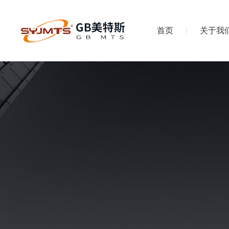
首页
关于我