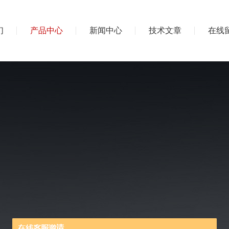
们
产品中心
新闻中心
技术文章
在线