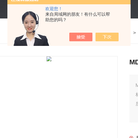
欢迎您！
来自局域网的朋友！有什么可以帮
助您的吗？
我的位置：
首页
M