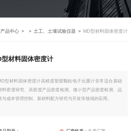
>
产品中心
> >
土工、土壤试验仪器
>
MD型材料固体密度计
D型材料固体密度计
MD型材料固体密度计高精度塑胶颗粒电子比重计非常适合基础
材料密度研究、高密度产品密度检测、微小型产品密度检测、品
质与成本管理控制、新材料配方研究与开发等领域的应用。
产品型号：
厂商性质：
生产厂家