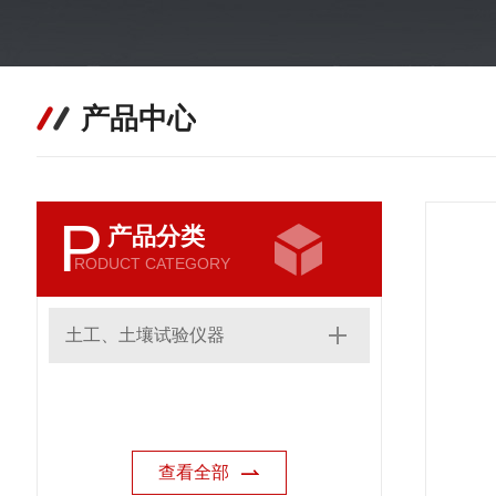
产品中心
P
产品分类
RODUCT CATEGORY
土工、土壤试验仪器
查看全部