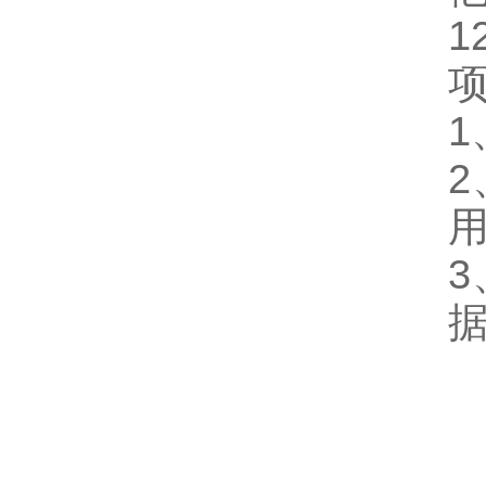
1
1
2
3