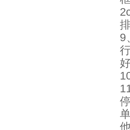
2
9
1
1