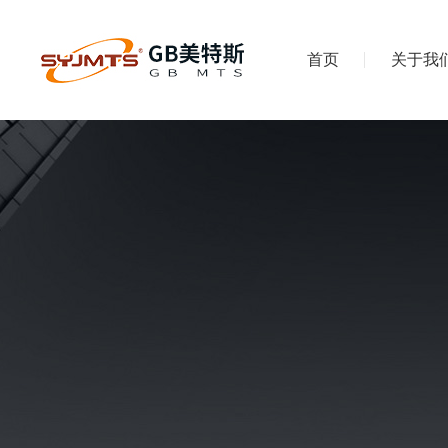
首页
关于我