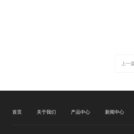
上一
首页
关于我们
产品中心
新闻中心