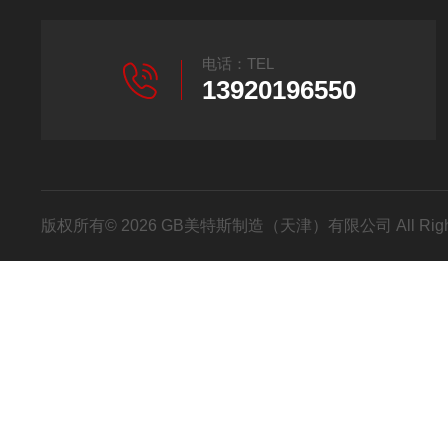
电话：TEL
13920196550
版权所有© 2026 GB美特斯制造（天津）有限公司 All Righ