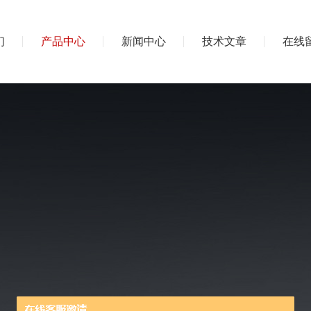
们
产品中心
新闻中心
技术文章
在线