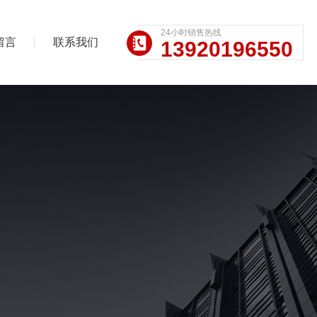
24小时销售热线
留言
联系我们
13920196550