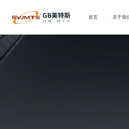
首页
关于我