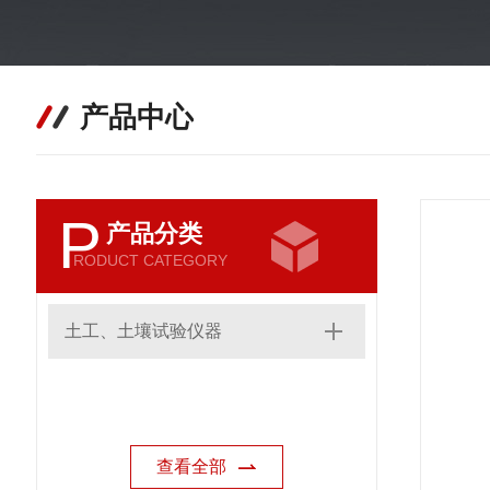
产品中心
P
产品分类
RODUCT CATEGORY
土工、土壤试验仪器
查看全部