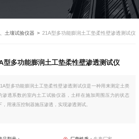
、土壤试验仪器
>
21A型多功能膨润土工垫柔性壁渗透测试仪
1A型多功能膨润土工垫柔性壁渗透测试仪
21A型多功能膨润土工垫柔性壁渗透测试仪是一种用来测定土类
的渗透系数的室内土工试验仪器，土样在施加周围压力的状态
下，用液压控制器施压渗透，实现渗透测试。
产品型号：
厂商性质：
生产厂家