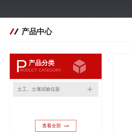
产品中心
P
产品分类
RODUCT CATEGORY
土工、土壤试验仪器
查看全部