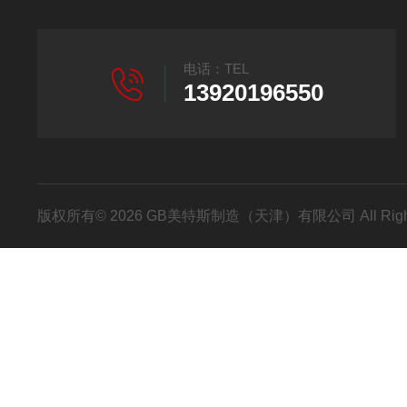
电话：TEL
13920196550
版权所有© 2026 GB美特斯制造（天津）有限公司 All Righ