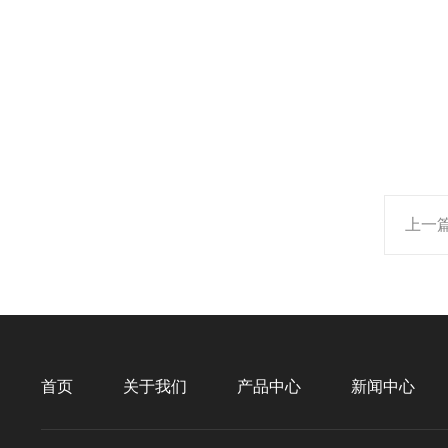
上一
首页
关于我们
产品中心
新闻中心