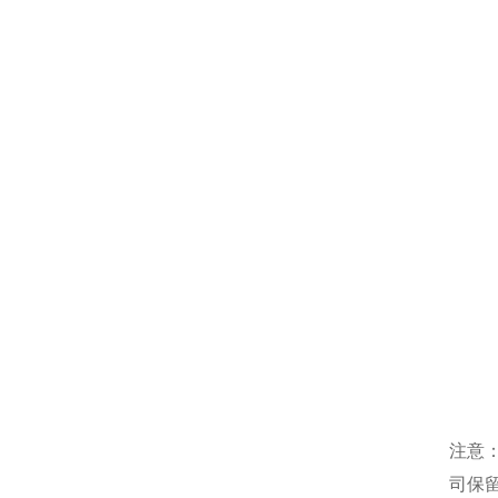
注意
司保