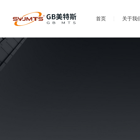
首页
关于我