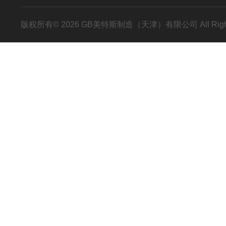
版权所有© 2026 GB美特斯制造（天津）有限公司 All Righ