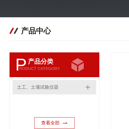
产品中心
P
产品分类
RODUCT CATEGORY
土工、土壤试验仪器
查看全部