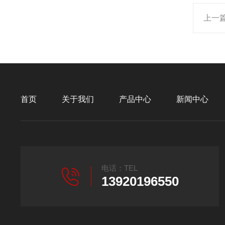
上一
首页
关于我们
产品中心
新闻中心
电话：TEL
13920196550