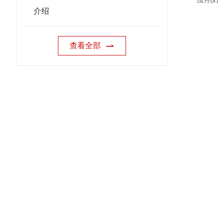
介绍
查看全部