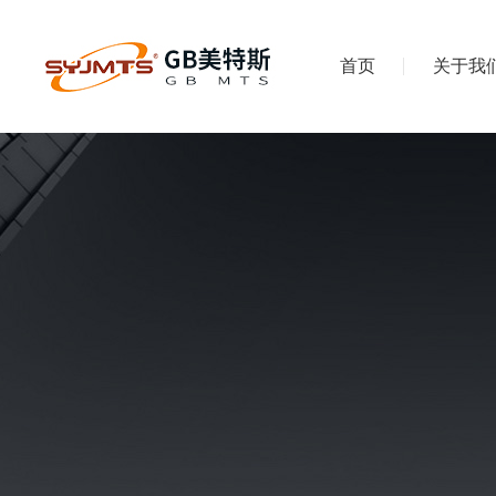
首页
关于我