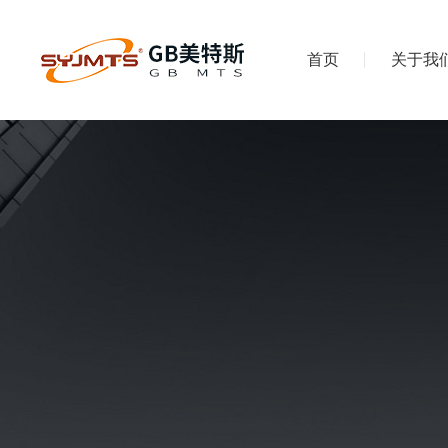
首页
关于我