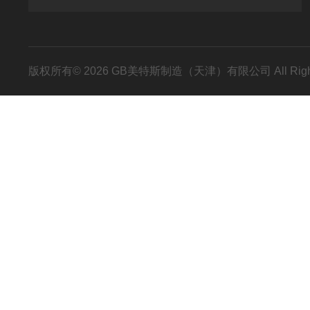
版权所有© 2026 GB美特斯制造（天津）有限公司 All Righ