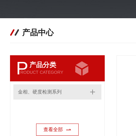
产品中心
P
产品分类
RODUCT CATEGORY
金相、硬度检测系列
查看全部