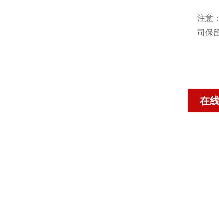
注意
司保
在