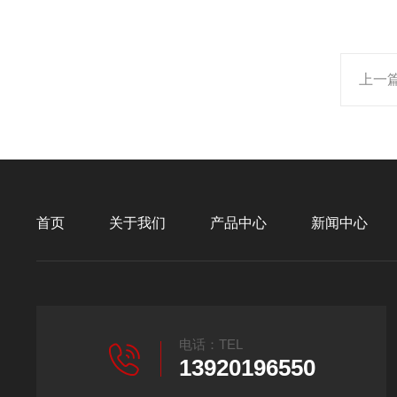
上一
首页
关于我们
产品中心
新闻中心
电话：TEL
13920196550