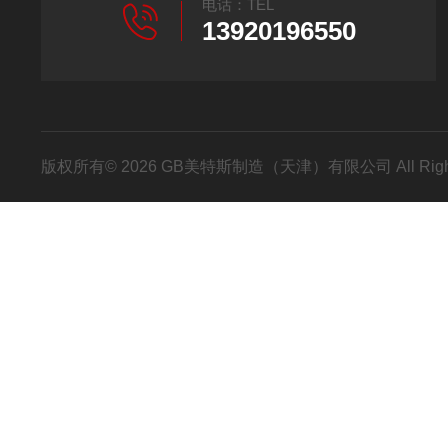
电话：TEL
13920196550
版权所有© 2026 GB美特斯制造（天津）有限公司 All Righ