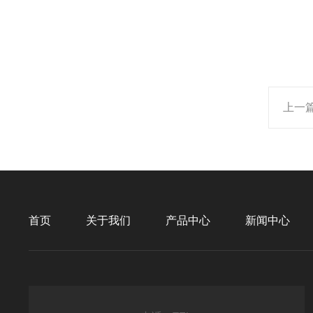
上一
首页
关于我们
产品中心
新闻中心