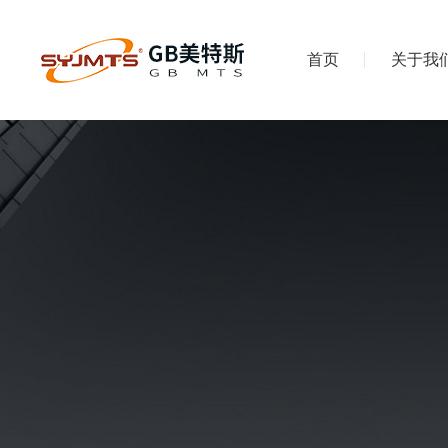
首页
关于我