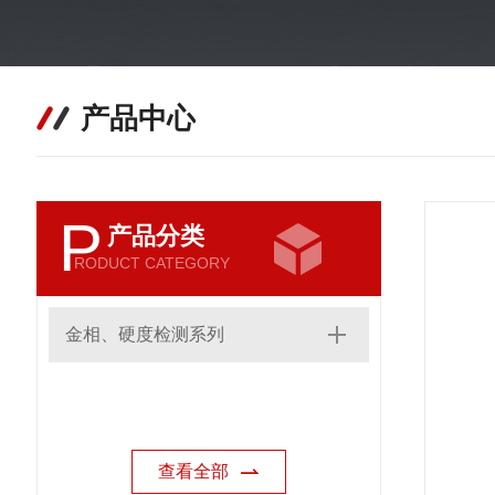
产品中心
P
产品分类
RODUCT CATEGORY
金相、硬度检测系列
查看全部