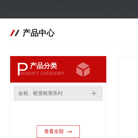
产品中心
P
产品分类
RODUCT CATEGORY
金相、硬度检测系列
查看全部