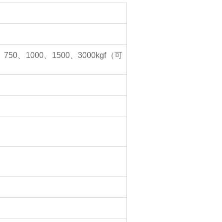
、
750
、
1000
、
1500
、
3000kgf
（可