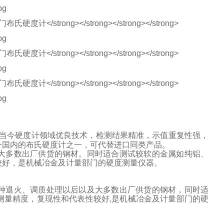
当今硬度计领域优良技术，检测结果精准，示值重复性强，
今国内的布氏硬度计之一，可代替进口同类产品。
大多数出厂供货的钢材。同时适合测试较软的金属如纯铝、
较好，是机械冶金及计量部门的硬度测量仪器。
种退火、调质处理以后以及大多数出厂供货的钢材，同时适
测量精度，复现性和代表性较好
,
是机械冶金及计量部门的硬