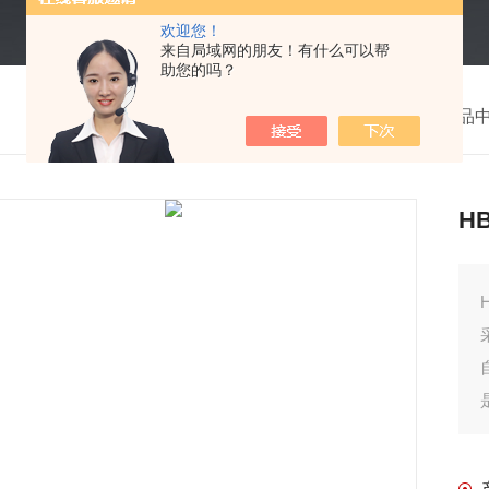
欢迎您！
来自局域网的朋友！有什么可以帮
助您的吗？
我的位置：
首页
>
产品
H