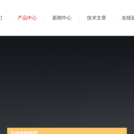
们
产品中心
新闻中心
技术文章
在线