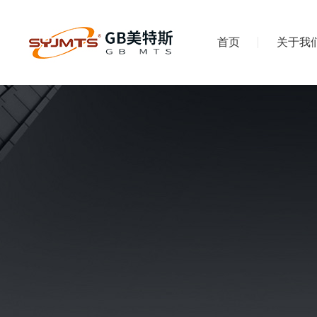
首页
关于我