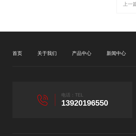
上一
首页
关于我们
产品中心
新闻中心
电话：TEL
13920196550