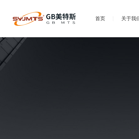
首页
关于我