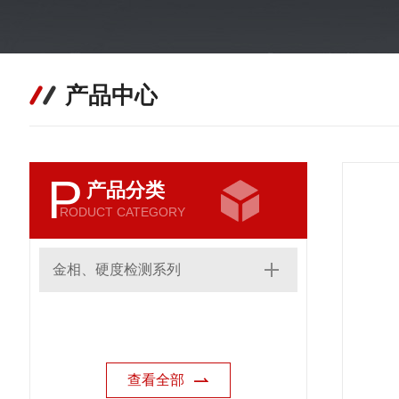
产品中心
P
产品分类
RODUCT CATEGORY
金相、硬度检测系列
查看全部