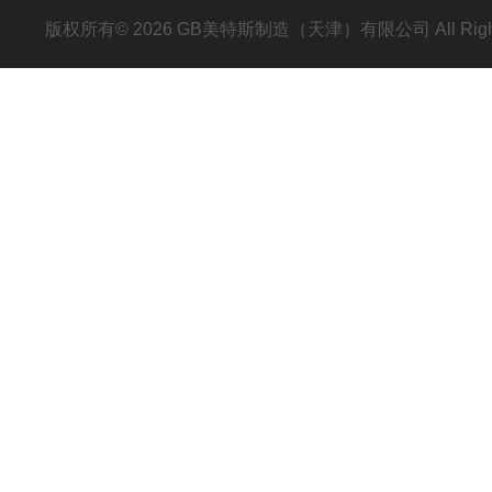
版权所有© 2026 GB美特斯制造（天津）有限公司 All Righ